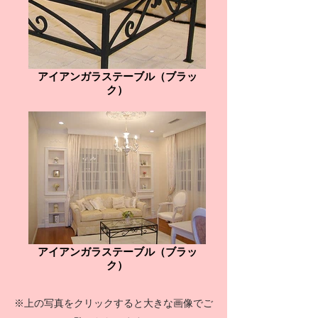
アイアンガラステーブル（ブラッ
ク）
アイアンガラステーブル（ブラッ
ク）
※上の写真をクリックすると大きな画像でご