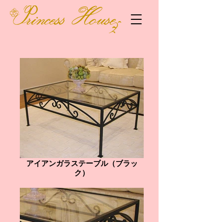
アイアンガラステーブル（ブラッ
ク）