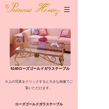
5140ローズゴールドガラステーブル
※上の写真をクリックすると大きな画像でご
覧いただけます。
ローズゴールドガラステーブル