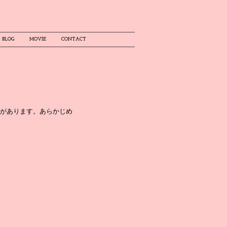
BLOG
MOVIE
CONTACT
があります。あらかじめ