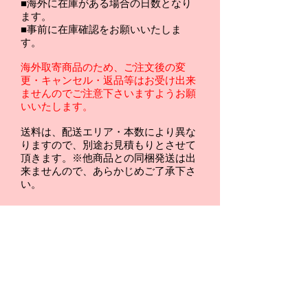
■海外に在庫がある場合の日数となり
ます。
■事前に在庫確認をお願いいたしま
す。
海外取寄商品のため、ご注文後の変
更・キャンセル・返品等はお受け出来
ませんのでご注意下さいますようお願
いいたします。
送料は、配送エリア・本数により異な
りますので、別途お見積もりとさせて
頂きます。※他商品との同梱発送は出
来ませんので、あらかじめご了承下さ
い。