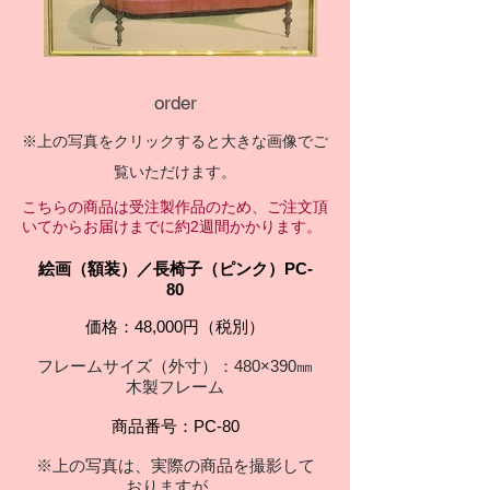
order
※上の写真をクリックすると大きな画像でご
覧いただけます。
こちらの商品は受注製作品のため、ご注文頂
いてからお届けまでに約2週間かかります。
絵画（額装）／長椅子（ピンク
）
PC-
80
価格：48,000円（税別）
フレームサイズ（外寸）：480×390㎜
木製フレーム
商品番号：PC-80
※上の写真は、実際の商品を撮影して
おりますが、