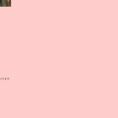
だけます。