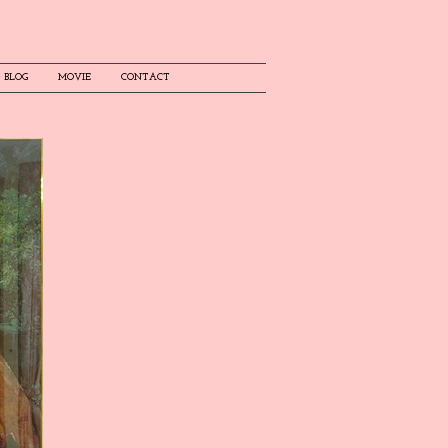
BLOG
MOVIE
CONTACT