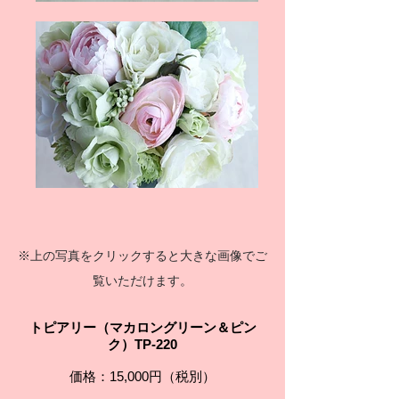
※上の写真をクリックすると大きな画像でご
覧いただけます。
トピアリー（マカロングリーン＆ピン
ク）TP-220
価格：15,000円（税別）