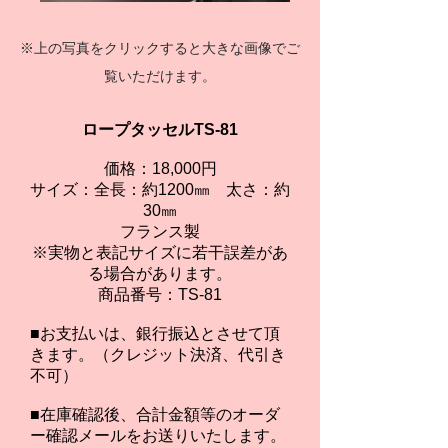
※上の写真をクリックすると大きな画像でご
覧いただけます。
ロープタッセルTS-81
価格：18,000円
サイズ：全長：約1200㎜ 太さ：約
30㎜
フランス製
※実物と表記サイズに若干誤差があ
る場合があります。
商品番号：TS-81
■お支払いは、銀行振込とさせて頂
きます。（クレジット決済、代引き
不可）
■在庫確認後、合計金額等のオーダ
ー確認メールをお送りいたします。